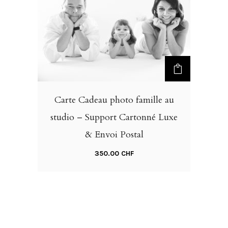
Carte Cadeau photo famille au
studio – Support Cartonné Luxe
& Envoi Postal
350.00
CHF