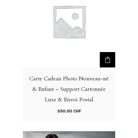
Carte Cadeau Photo Nouveau-né
& Enfant – Support Cartonnée
Luxe & Envoi Postal
350.00
CHF