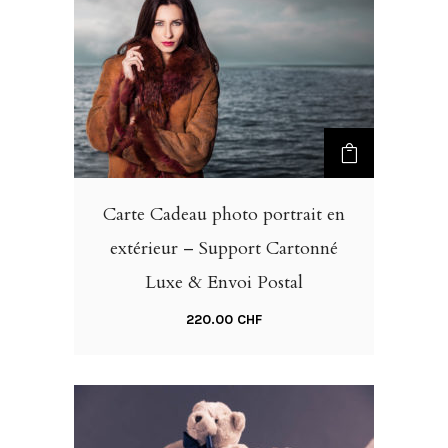
Carte Cadeau photo portrait en
extérieur – Support Cartonné
Luxe & Envoi Postal
220.00
CHF