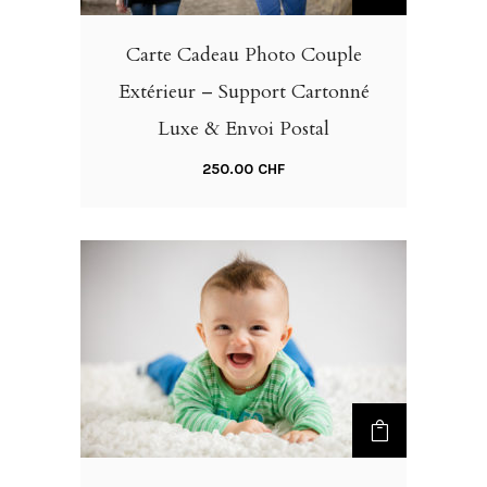
Carte Cadeau Photo Couple
Extérieur – Support Cartonné
Luxe & Envoi Postal
250.00
CHF