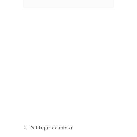
Politique de retour