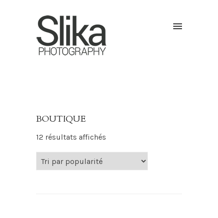
BOUTIQUE
Trié par popularité
12 résultats affichés