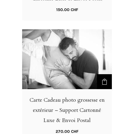
150.00
CHF
Carte Cadeau photo grossesse en
extérieur – Support Cartonné
Luxe & Envoi Postal
270.00
CHF