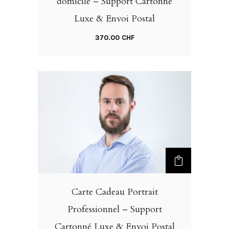
domicile – Support Cartonné
Luxe & Envoi Postal
370.00
CHF
Carte Cadeau Portrait
Professionnel – Support
Cartonné Luxe & Envoi Postal