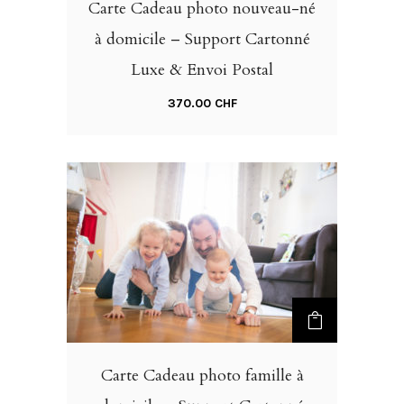
Carte Cadeau photo nouveau-né
à domicile – Support Cartonné
Luxe & Envoi Postal
370.00
CHF
Carte Cadeau photo famille à