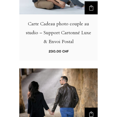
Carte Cadeau photo couple au
studio – Support Cartonné Luxe
& Envoi Postal
230.00
CHF