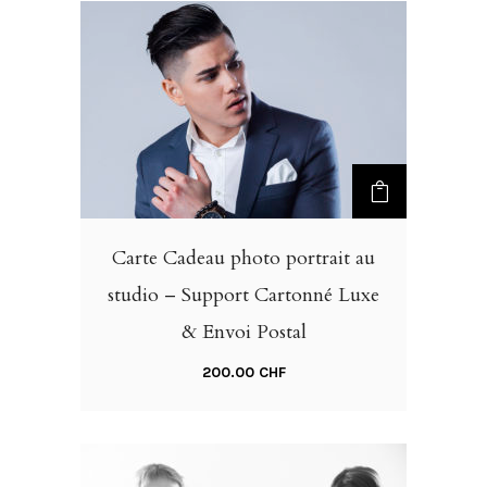
Carte Cadeau photo portrait au
studio – Support Cartonné Luxe
& Envoi Postal
200.00
CHF