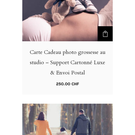
Carte Cadeau photo grossesse au
studio – Support Cartonné Luxe
& Envoi Postal
250.00
CHF