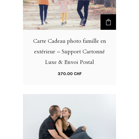
Carte Cadeau photo famille en
extérieur – Support Cartonné
Luxe & Envoi Postal
370.00
CHF